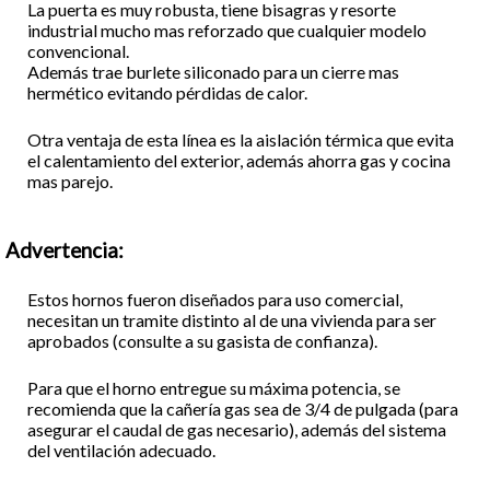
La puerta es muy robusta, tiene bisagras y resorte
industrial mucho mas reforzado que cualquier modelo
convencional.
Además trae burlete siliconado para un cierre mas
hermético evitando pérdidas de calor.
Otra ventaja de esta línea es la aislación térmica que evita
el calentamiento del exterior, además ahorra gas y cocina
mas parejo.
Advertencia:
Estos hornos fueron diseñados para uso comercial,
necesitan un tramite distinto al de una vivienda para ser
aprobados (consulte a su gasista de confianza).
Para que el horno entregue su máxima potencia, se
recomienda que la cañería gas sea de 3/4 de pulgada (para
asegurar el caudal de gas necesario), además del sistema
del ventilación adecuado.