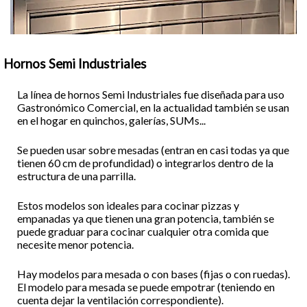
Hornos Semi Industriales
La línea de hornos Semi Industriales fue diseñada para uso
Gastronómico Comercial, en la actualidad también se usan
en el hogar en quinchos, galerías, SUMs...
Se pueden usar sobre mesadas (entran en casi todas ya que
tienen 60 cm de profundidad) o integrarlos dentro de la
estructura de una parrilla.
Estos modelos son ideales para cocinar pizzas y
empanadas ya que tienen una gran potencia, también se
puede graduar para cocinar cualquier otra comida que
necesite menor potencia.
Hay modelos para mesada o con bases (fijas o con ruedas).
El modelo para mesada se puede empotrar (teniendo en
cuenta dejar la ventilación correspondiente).