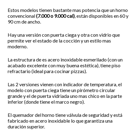
Estos modelos tienen bastante mas potencia que un horno
convencional
(7.000 o 9.000 cal)
, están disponibles en 60 y
90 cm de ancho.
Hay una versión con puerta ciega y otra con vidrio que
permite ver el estado de la cocción y un estilo mas
moderno.
La estructura de es acero inoxidable esmerilado (con un
acabado excelente con muy buena estética), tiene piso
refractario (ideal para cocinar pizzas).
Las 2 versiones vienen con indicador de temperatura, el
modelo con puerta ciega tiene un pirómetro circular
grande y el de puerta vidriada uno mas chico en la parte
inferior (donde tiene el marco negro).
El quemador del horno tiene válvula de seguridad y está
fabricado en acero inoxidable lo que garantiza una
duración superior.