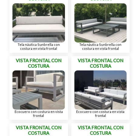
Tela náutica Sunbrella con
Tela náutica Sunbrella con
costura en vista frontal
costura en vista frontal
VISTA FRONTAL CON
VISTA FRONTAL CON
COSTURA
COSTURA
Ecocuero con costura en vista
Ecocuero con costura en vista
frontal
frontal
VISTA FRONTAL CON
VISTA FRONTAL CON
COSTURA
COSTURA