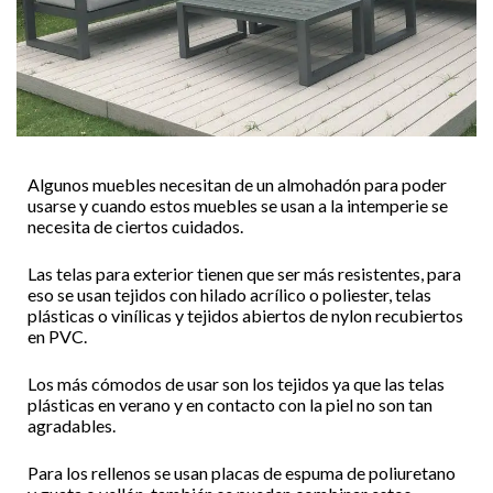
Algunos muebles necesitan de un almohadón para poder
usarse y cuando estos muebles se usan a la intemperie se
necesita de ciertos cuidados.
Las telas para exterior tienen que ser más resistentes, para
eso se usan tejidos con hilado acrílico o poliester, telas
plásticas o vinílicas y tejidos abiertos de nylon recubiertos
en PVC.
Los más cómodos de usar son los tejidos ya que las telas
plásticas en verano y en contacto con la piel no son tan
agradables.
Para los rellenos se usan placas de espuma de poliuretano