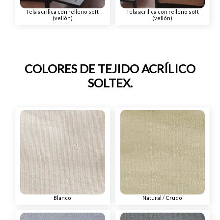
Tela acrílica con relleno soft
Tela acrílica con relleno soft
(vellón)
(vellón)
COLORES DE TEJIDO ACRÍLICO
SOLTEX.
Blanco
Natural / Crudo