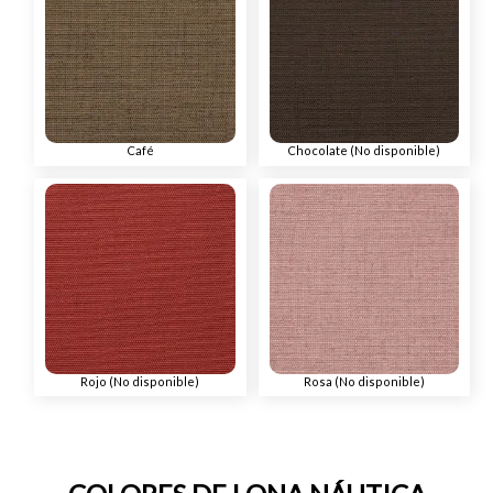
Café
Chocolate (No disponible)
Rojo (No disponible)
Rosa (No disponible)