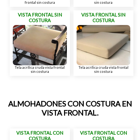
frontal sin costura
sin costura
VISTA FRONTAL SIN
VISTA FRONTAL SIN
COSTURA
COSTURA
Tela acrílica cruda vista frontal
Tela acrílica cruda vista frontal
sin costura
sin costura
ALMOHADONES CON COSTURA EN
VISTA FRONTAL.
VISTA FRONTAL CON
VISTA FRONTAL CON
COSTURA
COSTURA