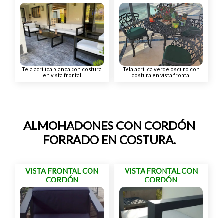
Tela acrílica blanca con costura
Tela acrílica verde oscuro con
en vista frontal
costura en vista frontal
ALMOHADONES CON CORDÓN
FORRADO EN COSTURA.
VISTA FRONTAL CON
VISTA FRONTAL CON
CORDÓN
CORDÓN