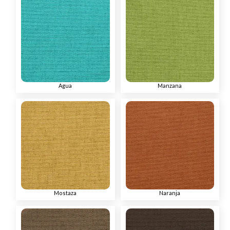
Agua
Manzana
Mostaza
Naranja