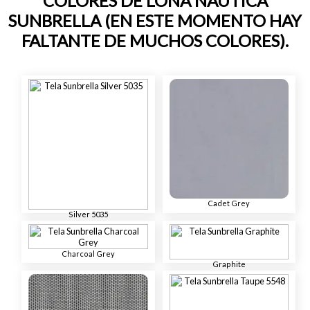
COLORES DE LONA NÁUTICA
SUNBRELLA (EN ESTE MOMENTO HAY
FALTANTE DE MUCHOS COLORES).
Cadet Grey
Silver 5035
Charcoal Grey
Graphite