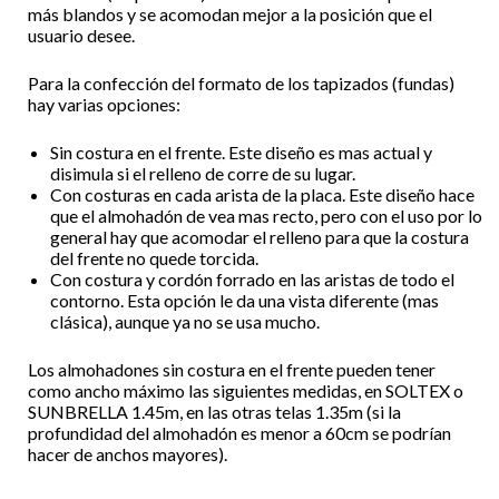
más blandos y se acomodan mejor a la posición que el
usuario desee.
Para la confección del formato de los tapizados (fundas)
hay varias opciones:
Sin costura en el frente. Este diseño es mas actual y
disimula si el relleno de corre de su lugar.
Con costuras en cada arista de la placa. Este diseño hace
que el almohadón de vea mas recto, pero con el uso por lo
general hay que acomodar el relleno para que la costura
del frente no quede torcida.
Con costura y cordón forrado en las aristas de todo el
contorno. Esta opción le da una vista diferente (mas
clásica), aunque ya no se usa mucho.
Los almohadones sin costura en el frente pueden tener
como ancho máximo las siguientes medidas, en SOLTEX o
SUNBRELLA 1.45m, en las otras telas 1.35m (si la
profundidad del almohadón es menor a 60cm se podrían
hacer de anchos mayores).