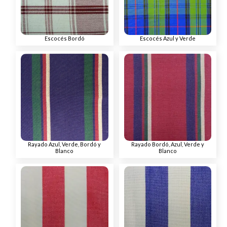
Escocés Bordó
Escocés Azul y Verde
Rayado Azul, Verde, Bordó y
Rayado Bordó, Azul, Verde y
Blanco
Blanco