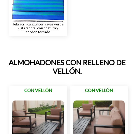
Tela acrílica azul con rayas verde
vista frontal con costura y
cordón forrado
ALMOHADONES CON RELLENO DE
VELLÓN.
CON VELLÓN
CON VELLÓN