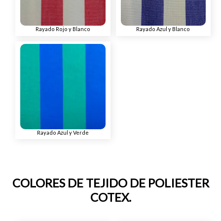
Rayado Rojo y Blanco
Rayado Azul y Blanco
Rayado Azul y Verde
COLORES DE TEJIDO DE POLIESTER
COTEX.