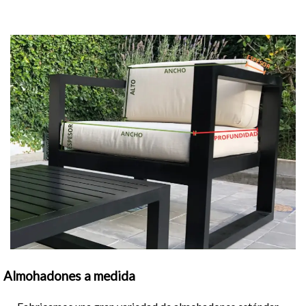
Almohadones a medida