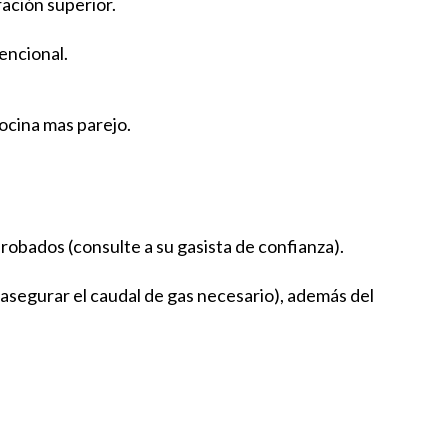
ración superior.
encional.
cocina mas parejo.
robados (consulte a su gasista de confianza).
asegurar el caudal de gas necesario), además del