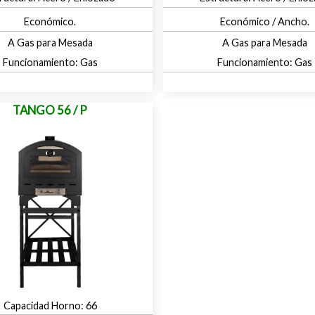
Económico.
Económico / Ancho.
A Gas para Mesada
A Gas para Mesada
Gas
Gas
TANGO 56 / P
66