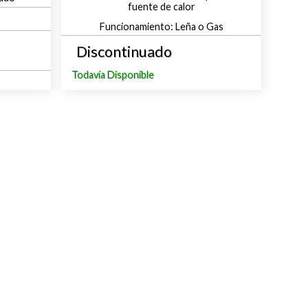
fuente de calor
Leña o Gas