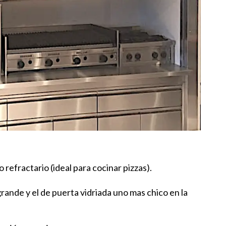
refractario (ideal para cocinar pizzas).
rande y el de puerta vidriada uno mas chico en la