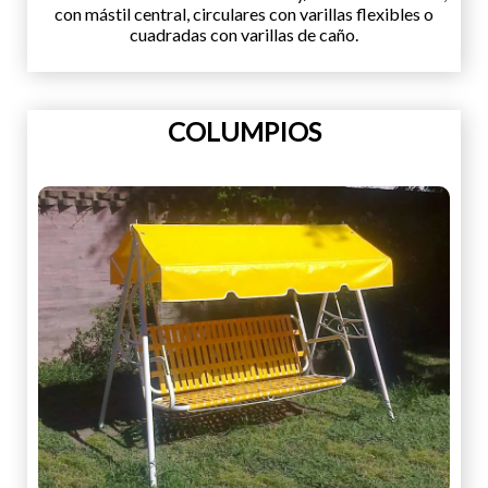
con mástil central, circulares con varillas flexibles o
cuadradas con varillas de caño.
COLUMPIOS