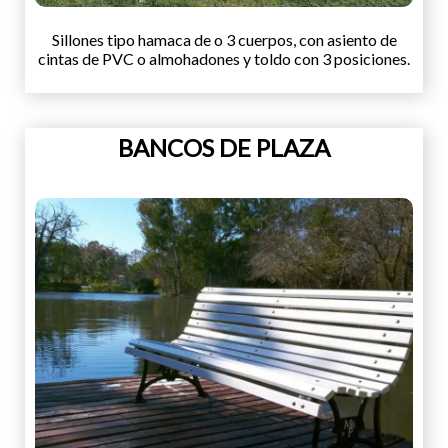
Sillones tipo hamaca de o 3 cuerpos, con asiento de
cintas de PVC o almohadones y toldo con 3 posiciones.
BANCOS DE PLAZA