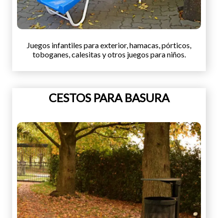
Juegos infantiles para exterior, hamacas, pórticos,
toboganes, calesitas y otros juegos para niños.
CESTOS PARA BASURA