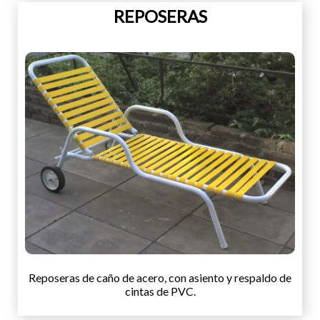
REPOSERAS
Reposeras de caño de acero, con asiento y respaldo de
cintas de PVC.