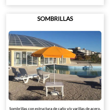
SOMBRILLAS
Sombrillas con estructura de caño y/o varillas de acero,