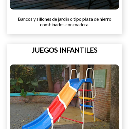
Bancos y sillones de jardín o tipo plaza de hierro
combinados con madera.
JUEGOS INFANTILES