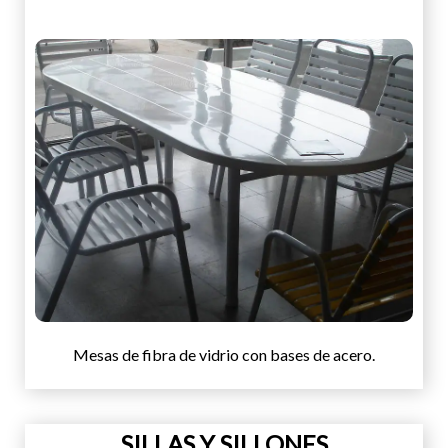
Mesas de fibra de vidrio con bases de acero.
SILLAS Y SILLONES