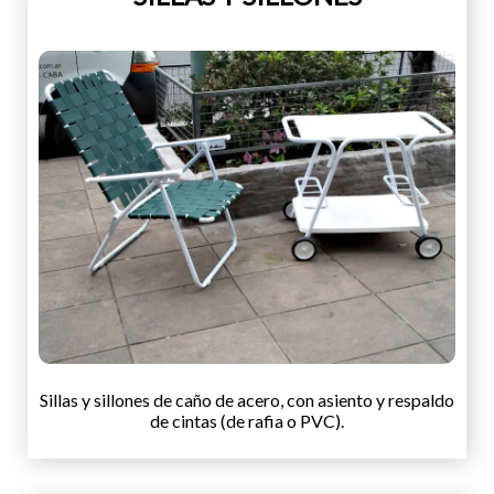
Sillas y sillones de caño de acero, con asiento y respaldo
de cintas (de rafia o PVC).