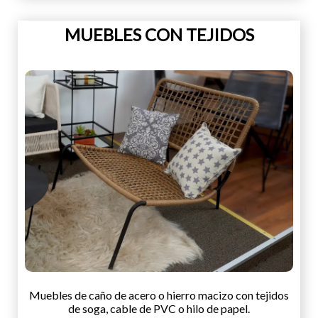
MUEBLES CON TEJIDOS
Muebles de caño de acero o hierro macizo con tejidos
de soga, cable de PVC o hilo de papel.