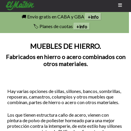
🚚 Envío gratis en CABA y GBA
+info
🏷️ Planes de cuotas
+info
MUEBLES DE HIERRO.
Fabricados en hierro o acero combinados con
otros materiales.
Hay varias opciones de sillas, sillones, bancos, sombrillas,
reposeras, camastros, columpios y otros muebles que
combinan, partes de hierro o acero con otros materiales.
Los que tienen estructura caño de acero, vienen con
pintura de polvo de poliester horneado para una mejor
protección contra la intemperie, de este estilo hay sillones