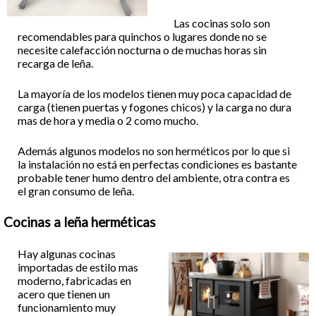
Las cocinas solo son
recomendables para quinchos o lugares donde no se
necesite calefacción nocturna o de muchas horas sin
recarga de leña.
La mayoría de los modelos tienen muy poca capacidad de
carga (tienen puertas y fogones chicos) y la carga no dura
mas de hora y media o 2 como mucho.
Además algunos modelos no son herméticos por lo que si
la instalación no está en perfectas condiciones es bastante
probable tener humo dentro del ambiente, otra contra es
el gran consumo de leña.
Cocinas a leña herméticas
Hay algunas cocinas
importadas de estilo mas
moderno, fabricadas en
acero que tienen un
funcionamiento muy