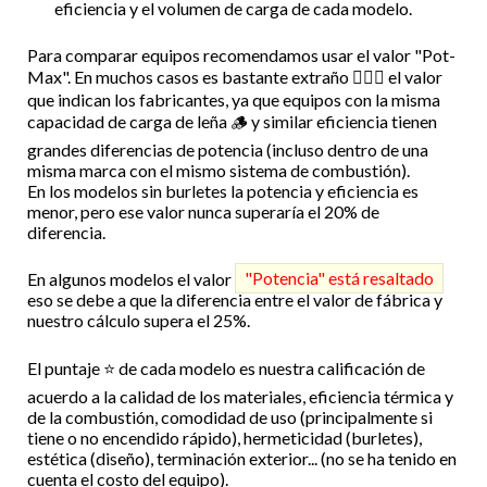
eficiencia y el volumen de carga de cada modelo.
Para comparar equipos recomendamos usar el valor "Pot-
Max". En muchos casos es bastante extraño 🤷🏻‍♂️ el valor
que indican los fabricantes, ya que equipos con la misma
capacidad de carga de leña 🪵 y similar eficiencia tienen
grandes diferencias de potencia (incluso dentro de una
misma marca con el mismo sistema de combustión).
En los modelos sin burletes la potencia y eficiencia es
menor, pero ese valor nunca superaría el 20% de
diferencia.
En algunos modelos el valor
"Potencia" está resaltado
eso se debe a que la diferencia entre el valor de fábrica y
nuestro cálculo supera el 25%.
El puntaje ⭐ de cada modelo es nuestra calificación de
acuerdo a la calidad de los materiales, eficiencia térmica y
de la combustión, comodidad de uso (principalmente si
tiene o no encendido rápido), hermeticidad (burletes),
estética (diseño), terminación exterior... (no se ha tenido en
cuenta el costo del equipo).