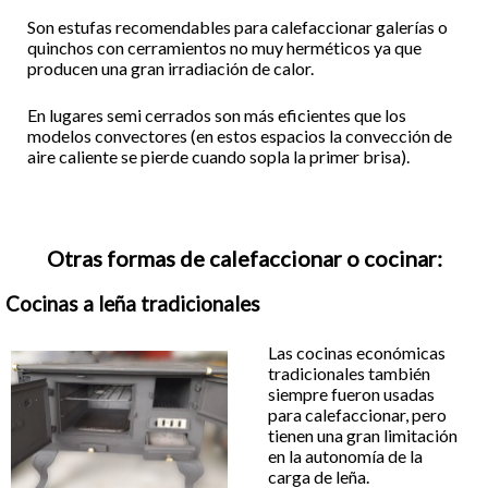
Son estufas recomendables para calefaccionar galerías o
quinchos con cerramientos no muy herméticos ya que
producen una gran irradiación de calor.
En lugares semi cerrados son más eficientes que los
modelos convectores (en estos espacios la convección de
aire caliente se pierde cuando sopla la primer brisa).
Otras formas de calefaccionar o cocinar:
Cocinas a leña tradicionales
Las cocinas económicas
tradicionales también
siempre fueron usadas
para calefaccionar, pero
tienen una gran limitación
en la autonomía de la
carga de leña.