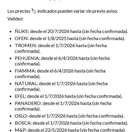
Los precios 🏷️ indicados pueden variar sin previo aviso.
Validez:
ÑUKE: desde el 20/7/2026 hasta (sin fecha confirmada).
OFEN: desde el 1/8/2025 hasta (sin fecha confirmada).
TROMEN: desde el 1/7/2026 hasta (sin fecha
confirmada).
PEHUENIA: desde el 6/4/2026 hasta (sin fecha
confirmada).
FIAMMA: desde el 6/4/2026 hasta (sin fecha
confirmada).
NATURAL: desde el 1/7/2026 hasta (sin fecha
confirmada).
EFEL: desde el 1/7/2026 hasta (sin fecha confirmada).
PANADERO: desde el 1/7/2026 hasta (sin fecha
confirmada).
OSLO: desde el 1/7/2026 hasta (sin fecha confirmada).
BOSCA: desde el 1/7/2026 hasta (sin fecha confirmada).
M&P: desde el 22/5/2026 hasta (sin fecha confirmada).