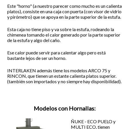
Este "horno" (a nuestro parecer como mucho es un calienta
platos), consiste en una caja con puerta (con visor de vidrio
y pirómetro) que se apoya en la parte superior de la estufa.
Esta caja no tiene piso y va sobre la estufa, rodeando la
chimenea tomando el calor generado por la parte superior
de la estufa y algo del caño.
Ese calor puede servir para calentar algo pero está
bastante lejos de ser un horno.
INTERLAKEN además tiene los modelos ARCO 75 y
RINCON, que tienen un estante calienta platos superior.
(también son importados y no siempre hay disponibilidad).
Modelos con Hornallas:
ÑUKE - ECO PUELO y
MULTI ECO, tienen