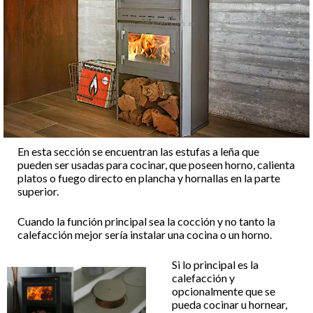
En esta sección se encuentran las estufas a leña que
pueden ser usadas para cocinar, que poseen horno, calienta
platos o fuego directo en plancha y hornallas en la parte
superior.
Cuando la función principal sea la cocción y no tanto la
calefacción mejor sería instalar una cocina o un horno.
Si lo principal es la
calefacción y
opcionalmente que se
pueda cocinar u hornear,