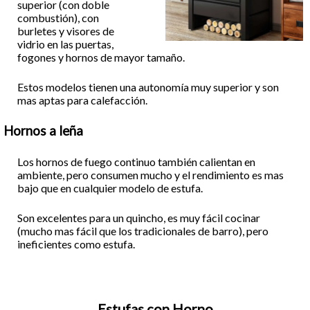
superior (con doble
combustión), con
burletes y visores de
vidrio en las puertas,
fogones y hornos de mayor tamaño.
Estos modelos tienen una autonomía muy superior y son
mas aptas para calefacción.
Hornos a leña
Los hornos de fuego continuo también calientan en
ambiente, pero consumen mucho y el rendimiento es mas
bajo que en cualquier modelo de estufa.
Son excelentes para un quincho, es muy fácil cocinar
(mucho mas fácil que los tradicionales de barro), pero
ineficientes como estufa.
Estufas con Horno