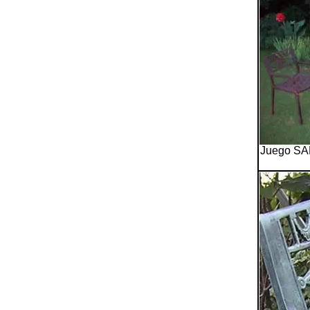
Juego SAF