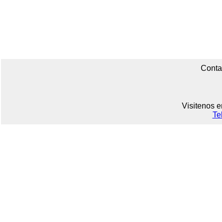
Conta
Visitenos e
Te