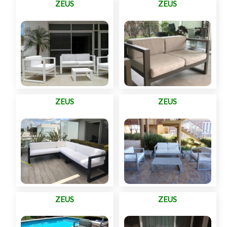
ZEUS
ZEUS
ZEUS
ZEUS
ZEUS
ZEUS