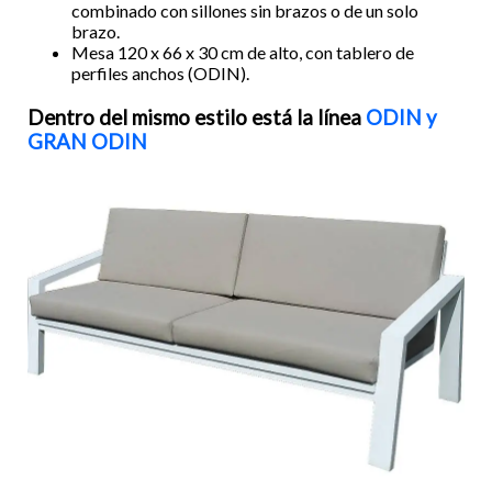
combinado con sillones sin brazos o de un solo
brazo.
Mesa 120 x 66 x 30 cm de alto, con tablero de
perfiles anchos (ODIN).
Dentro del mismo estilo está la línea
ODIN y
GRAN ODIN