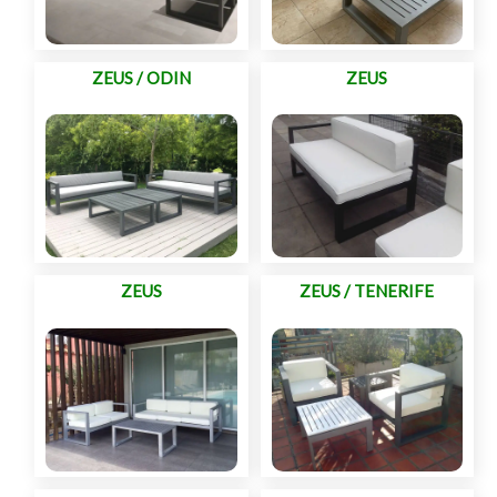
ZEUS / ODIN
ZEUS
ZEUS
ZEUS / TENERIFE