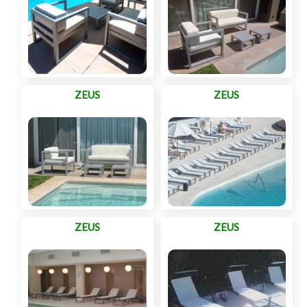
ZEUS
ZEUS
ZEUS
ZEUS