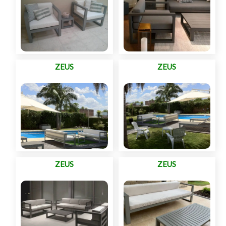
ZEUS
ZEUS
ZEUS
ZEUS