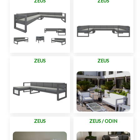
ZEUS
ZEUS
ZEUS
ZEUS
ZEUS
ZEUS / ODIN