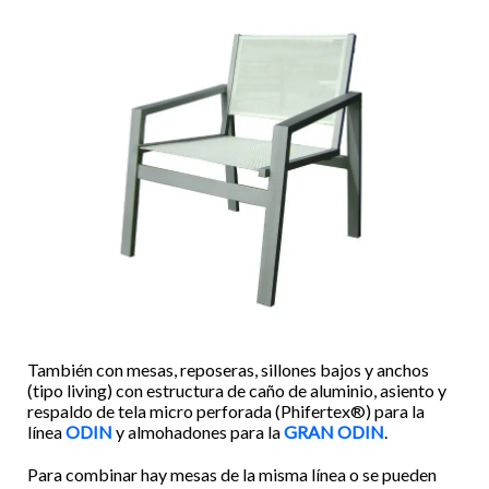
También con mesas, reposeras, sillones bajos y anchos
(tipo living) con estructura de caño de aluminio, asiento y
respaldo de tela micro perforada (
Phifertex
®) para la
línea
ODIN
y almohadones para la
GRAN ODIN
.
Para combinar hay mesas de la misma línea o se pueden