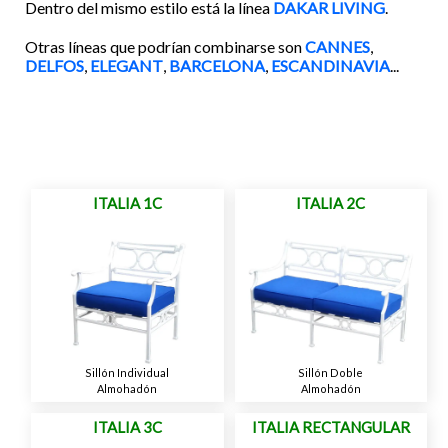
Dentro del mismo estilo está la línea
DAKAR LIVING
.
Otras líneas que podrían combinarse son
CANNES
,
DELFOS
,
ELEGANT
,
BARCELONA
,
ESCANDINAVIA
...
ITALIA 1C
ITALIA 2C
Sillón Individual
Sillón Doble
Almohadón
Almohadón
ITALIA 3C
ITALIA RECTANGULAR