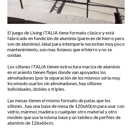
El juego de Living ITALIA tiene formato clásico y está
fabricado en fundición de aluminio (parecen de hierro pero
son de aluminio), ideal para intemperie necesitan muy poco
mantenimiento, son mas livianos que el hierro y no se
oxidan.
Los sillones ITALIA tienen estructura maciza de aluminio
en el asiento tienen flejes donde van apoyados los
almohadones (por la separación de los mismos sería muy
incomodo usarlos sin almohadones, hay sillones
individuales, dobles o triples.
Las mesas tienen el mismo formato de patas que los
sillones , hay una base de mesa de 120x60cm para usar con
vidrio, mármol, madera o cualquier otro material y otro
modelo que usa la misma base y un tablero de perfiles de
aluminio de 126x66cm.