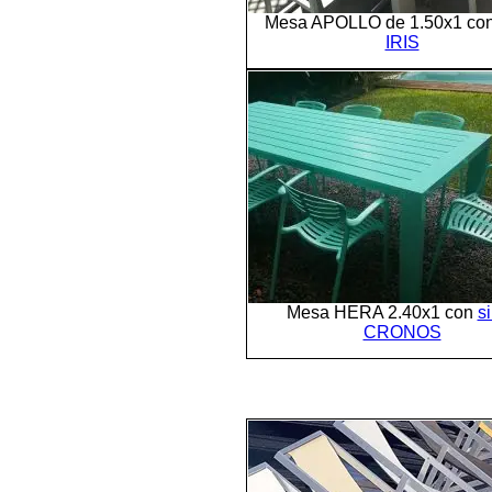
Mesa APOLLO de 1.50x1 con 
IRIS
Mesa HERA 2.40x1 con
si
CRONOS