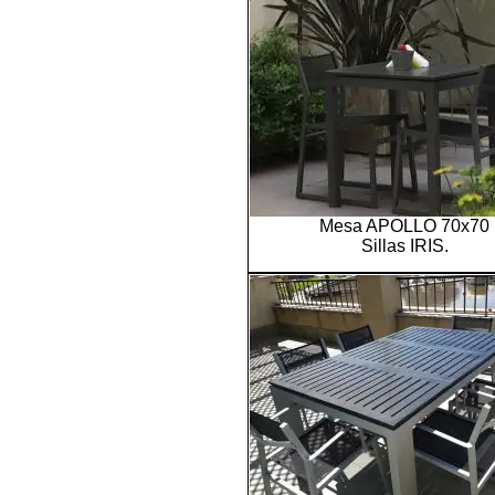
Mesa APOLLO 70x70
Sillas IRIS.