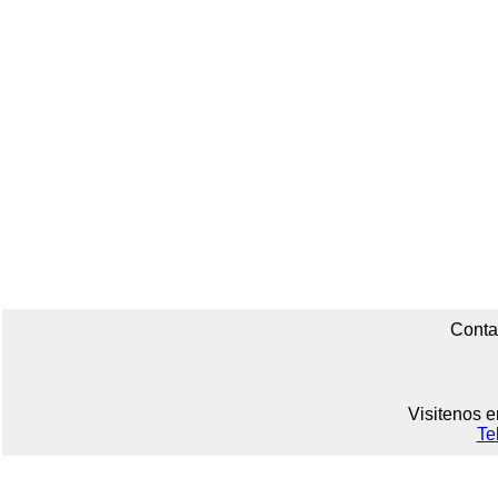
Conta
Visitenos e
Te