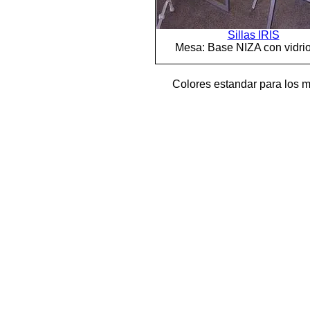
Sillas IRIS
Mesa: Base NIZA con vidri
Colores estandar para 