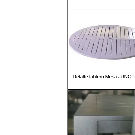
Detalle tablero Mesa JUNO 1