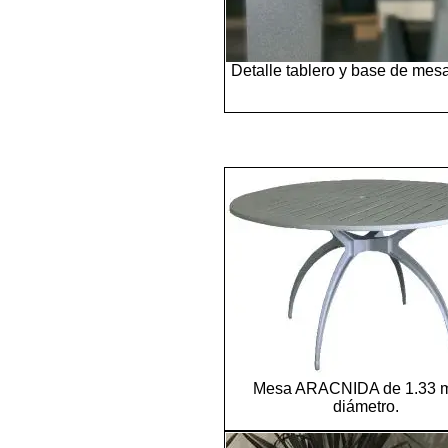
Detalle tablero y base de me
Mesa ARACNIDA de 1.33 m
diámetro.