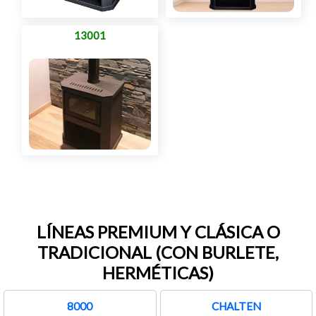
13001
LÍNEAS PREMIUM Y CLÁSICA O
TRADICIONAL (CON BURLETE,
HERMÉTICAS)
8000
CHALTEN