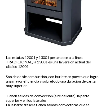
Las estufas 12001 y 13001 pertenecen a la línea
TRADICIONAL, la 13001 es una la versión actual del
clásico 12001.
Son de doble combustión, con burlete en puerta que logra
una mayor eficiencia y sobretodo una duración de carga
muy superior.
Tienen salidas de convección (aire caliente), la parte
superior y en los laterales.
En la parte trasera tienen salidas convectoras que se